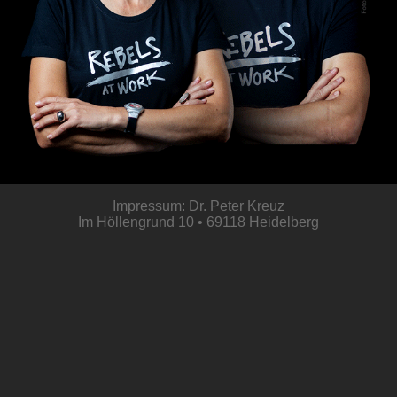
Impressum: Dr. Peter Kreuz
Im Höllengrund 10 • 69118 Heidelberg