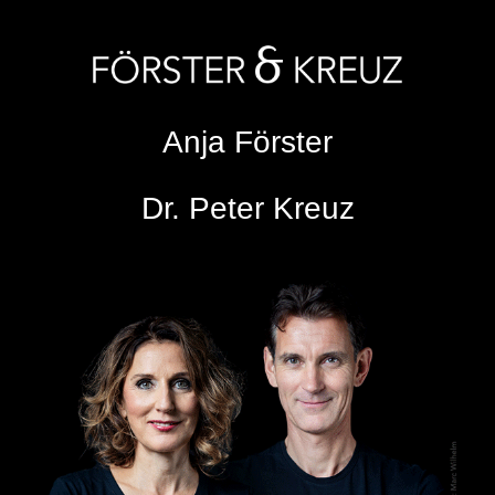
Anja Förster
Dr. Peter Kreuz